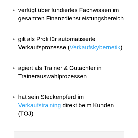
verfügt über fundiertes Fachwissen im
gesamten Finanzdienstleistungsbereich
gilt als Profi für automatisierte
Verkaufsprozesse (
Verkaufskybernetik
)
agiert als Trainer & Gutachter in
Trainerauswahlprozessen
hat sein Steckenpferd im
Verkaufstraining
direkt beim Kunden
(TOJ)