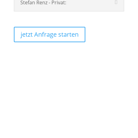
Stefan Renz - Privat:
jetzt Anfrage starten