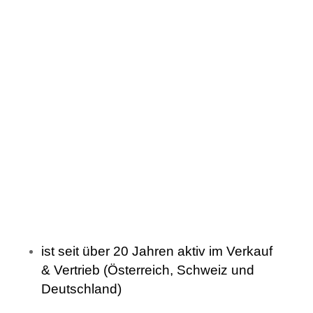
ist seit über 20 Jahren aktiv im Verkauf
& Vertrieb (Österreich, Schweiz und
Deutschland)